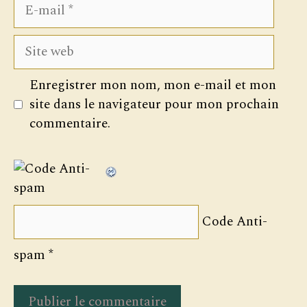
E-
mail
Site
web
Enregistrer mon nom, mon e-mail et mon
site dans le navigateur pour mon prochain
commentaire.
Code Anti-
spam
*