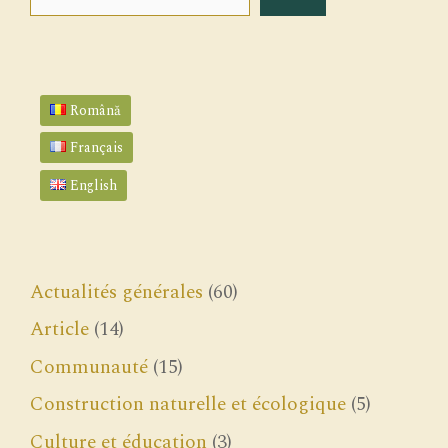
Română
Français
English
Actualités générales
(60)
Article
(14)
Communauté
(15)
Construction naturelle et écologique
(5)
Culture et éducation
(3)