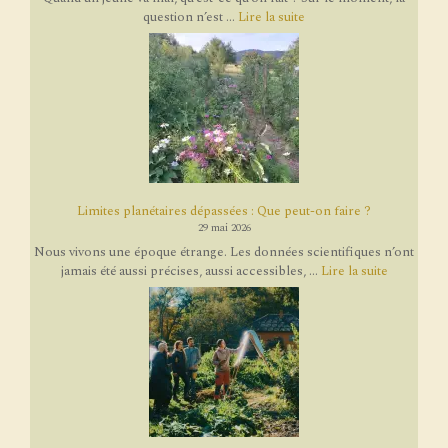
question n’est ...
Lire la suite
Limites planétaires dépassées : Que peut-on faire ?
29 mai 2026
Nous vivons une époque étrange. Les données scientifiques n’ont
jamais été aussi précises, aussi accessibles, ...
Lire la suite