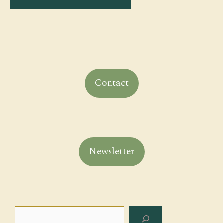
Contact
Newsletter
Rechercher