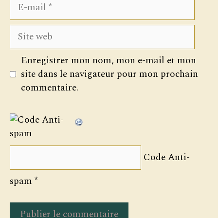
E-
mail
Site
web
Enregistrer mon nom, mon e-mail et mon
site dans le navigateur pour mon prochain
commentaire.
Code Anti-
spam
*