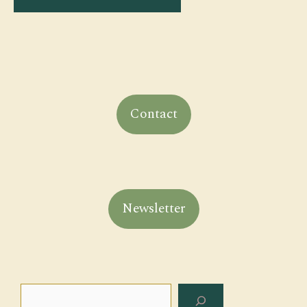
Contact
Newsletter
Rechercher