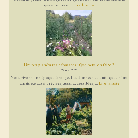
question n’est ...
Lire la suite
Limites planétaires dépassées : Que peut-on faire ?
29 mai 2026
Nous vivons une époque étrange. Les données scientifiques n’ont
jamais été aussi précises, aussi accessibles, ...
Lire la suite