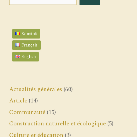
Română
Français
English
Actualités générales
(60)
Article
(14)
Communauté
(15)
Construction naturelle et écologique
(5)
Culture et éducation
(3)