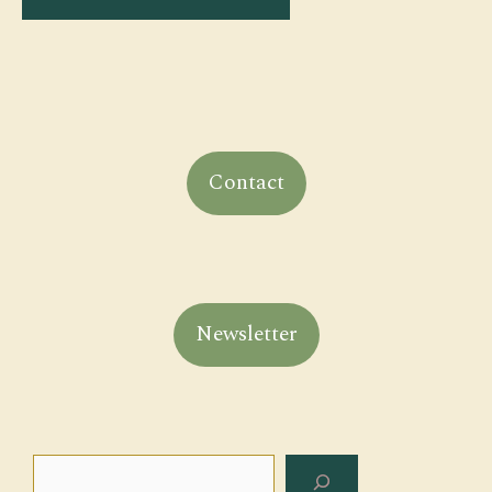
Contact
Newsletter
Rechercher