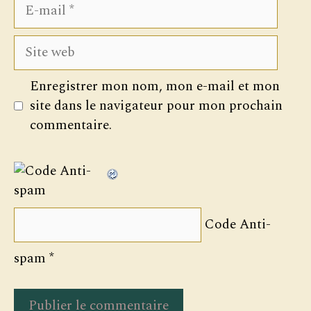
E-
mail
Site
web
Enregistrer mon nom, mon e-mail et mon
site dans le navigateur pour mon prochain
commentaire.
Code Anti-
spam
*