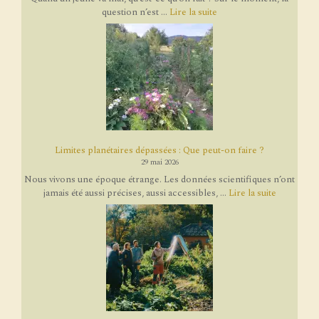
question n’est ...
Lire la suite
Limites planétaires dépassées : Que peut-on faire ?
29 mai 2026
Nous vivons une époque étrange. Les données scientifiques n’ont
jamais été aussi précises, aussi accessibles, ...
Lire la suite