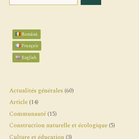
Română
Français
English
Actualités générales
(60)
Article
(14)
Communauté
(15)
Construction naturelle et écologique
(5)
Culture et éducation
(3)