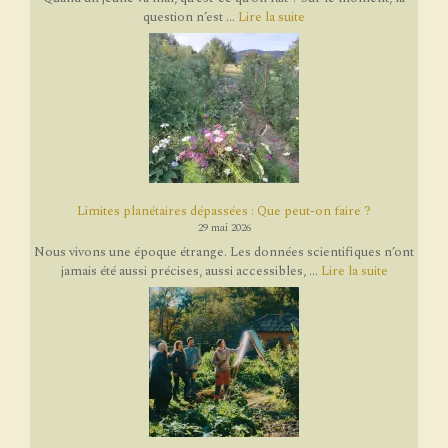
question n’est ...
Lire la suite
Limites planétaires dépassées : Que peut-on faire ?
29 mai 2026
Nous vivons une époque étrange. Les données scientifiques n’ont
jamais été aussi précises, aussi accessibles, ...
Lire la suite