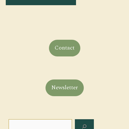
Contact
Newsletter
Rechercher