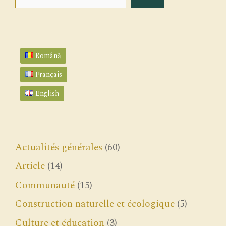
Română
Français
English
Actualités générales
(60)
Article
(14)
Communauté
(15)
Construction naturelle et écologique
(5)
Culture et éducation
(3)