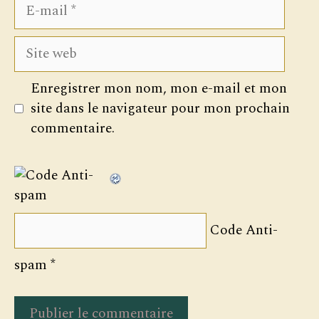
E-
mail
Site
web
Enregistrer mon nom, mon e-mail et mon
site dans le navigateur pour mon prochain
commentaire.
Code Anti-
spam
*