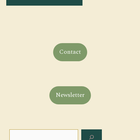
Contact
Newsletter
Rechercher