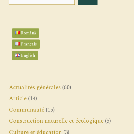
Română
Français
English
Actualités générales
(60)
Article
(14)
Communauté
(15)
Construction naturelle et écologique
(5)
Culture et éducation
(3)