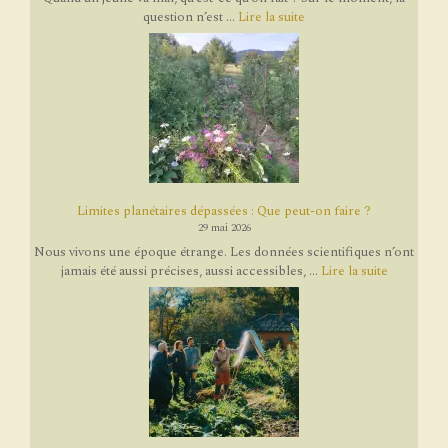
question n’est ...
Lire la suite
Limites planétaires dépassées : Que peut-on faire ?
29 mai 2026
Nous vivons une époque étrange. Les données scientifiques n’ont
jamais été aussi précises, aussi accessibles, ...
Lire la suite