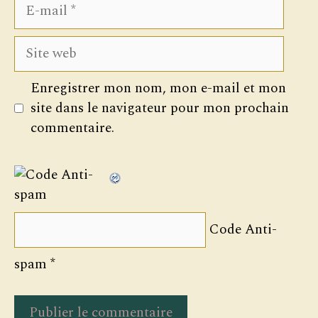
E-
mail
Site
web
Enregistrer mon nom, mon e-mail et mon
site dans le navigateur pour mon prochain
commentaire.
Code Anti-
spam
*