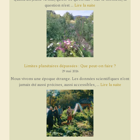
question n’est ...
Lire la suite
Limites planétaires dépassées : Que peut-on faire ?
29 mai 2026
Nous vivons une époque étrange. Les données scientifiques n’ont
jamais été aussi précises, aussi accessibles, ...
Lire la suite