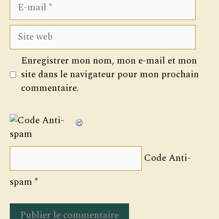
E-
mail
Site
web
Enregistrer mon nom, mon e-mail et mon
site dans le navigateur pour mon prochain
commentaire.
Code Anti-
spam
*