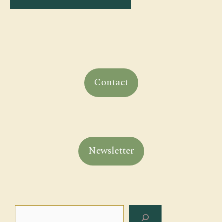
Contact
Newsletter
Rechercher