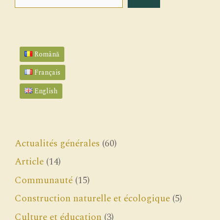
Română
Français
English
Actualités générales
(60)
Article
(14)
Communauté
(15)
Construction naturelle et écologique
(5)
Culture et éducation
(3)