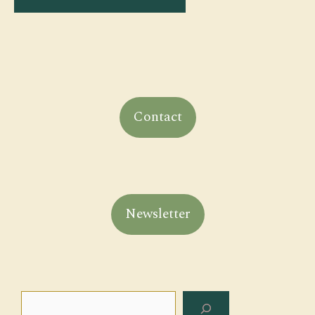
Contact
Newsletter
Rechercher