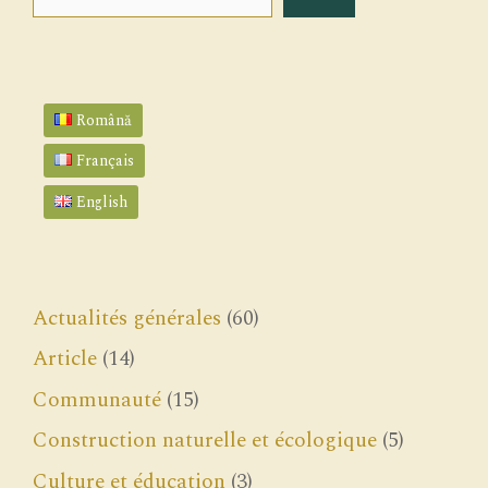
Română
Français
English
Actualités générales
(60)
Article
(14)
Communauté
(15)
Construction naturelle et écologique
(5)
Culture et éducation
(3)