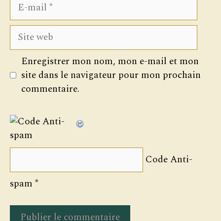
E-
mail
Site
web
Enregistrer mon nom, mon e-mail et mon
site dans le navigateur pour mon prochain
commentaire.
Code Anti-
spam
*