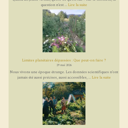
question n’est ...
Lire la suite
Limites planétaires dépassées : Que peut-on faire ?
29 mai 2026
Nous vivons une époque étrange. Les données scientifiques n’ont
jamais été aussi précises, aussi accessibles, ...
Lire la suite