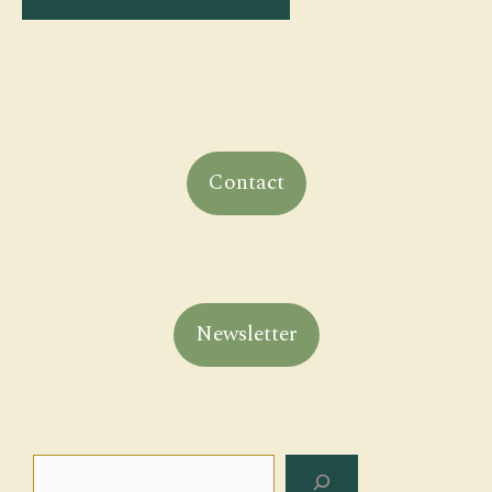
Contact
Newsletter
Rechercher