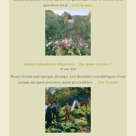
question n’est ...
Lire la suite
Limites planétaires dépassées : Que peut-on faire ?
29 mai 2026
Nous vivons une époque étrange. Les données scientifiques n’ont
jamais été aussi précises, aussi accessibles, ...
Lire la suite