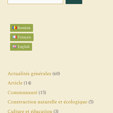
Română
Français
English
Actualités générales
(60)
Article
(14)
Communauté
(15)
Construction naturelle et écologique
(5)
Culture et éducation
(3)