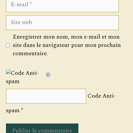
E-
mail
Site
web
Enregistrer mon nom, mon e-mail et mon
site dans le navigateur pour mon prochain
commentaire.
Code Anti-
spam
*