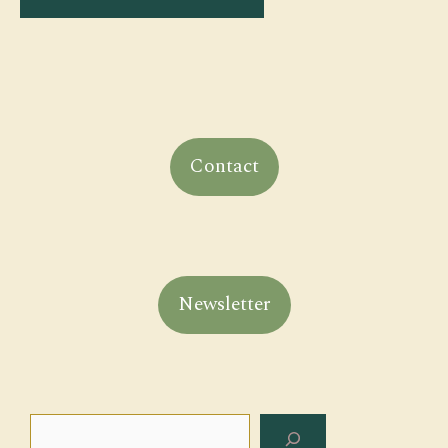
Contact
Newsletter
Rechercher