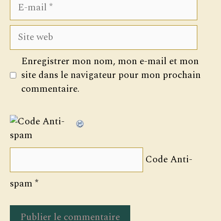
E-
mail
Site
web
Enregistrer mon nom, mon e-mail et mon
site dans le navigateur pour mon prochain
commentaire.
Code Anti-
spam
*