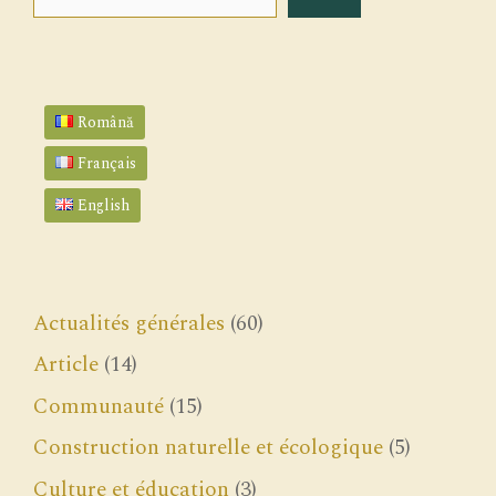
Română
Français
English
Actualités générales
(60)
Article
(14)
Communauté
(15)
Construction naturelle et écologique
(5)
Culture et éducation
(3)