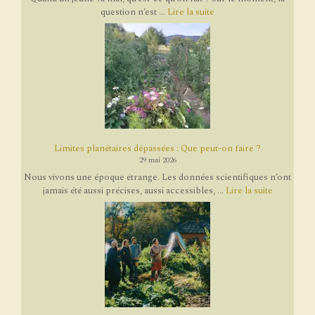
question n’est ...
Lire la suite
Limites planétaires dépassées : Que peut-on faire ?
29 mai 2026
Nous vivons une époque étrange. Les données scientifiques n’ont
jamais été aussi précises, aussi accessibles, ...
Lire la suite