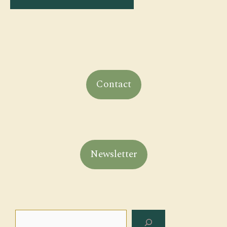
Contact
Newsletter
Rechercher