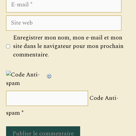
E-
mail
Site
web
Enregistrer mon nom, mon e-mail et mon
site dans le navigateur pour mon prochain
commentaire.
Code Anti-
spam
*