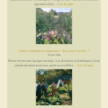
question n’est ...
Lire la suite
Limites planétaires dépassées : Que peut-on faire ?
29 mai 2026
Nous vivons une époque étrange. Les données scientifiques n’ont
jamais été aussi précises, aussi accessibles, ...
Lire la suite