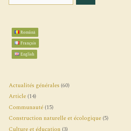
Română
Français
English
Actualités générales
(60)
Article
(14)
Communauté
(15)
Construction naturelle et écologique
(5)
Culture et éducation
(3)