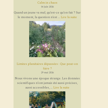
Calm in chaos
14 juin 2026
Quand un jeune va mal, qu’est-ce qu’on fait ? Sur
le moment, la question n’est ...
Lire la suite
Limites planétaires dépassées : Que peut-on
faire ?
29 mai 2026
Nous vivons une époque étrange. Les données
scientifiques n’ont jamais été aussi précises,
aussi accessibles, ...
Lire la suite