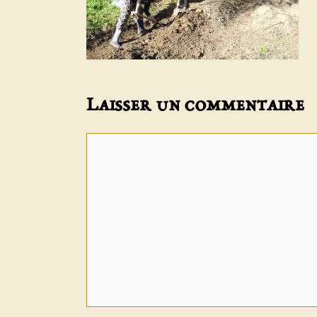
Laisser un commentaire
Commentaire