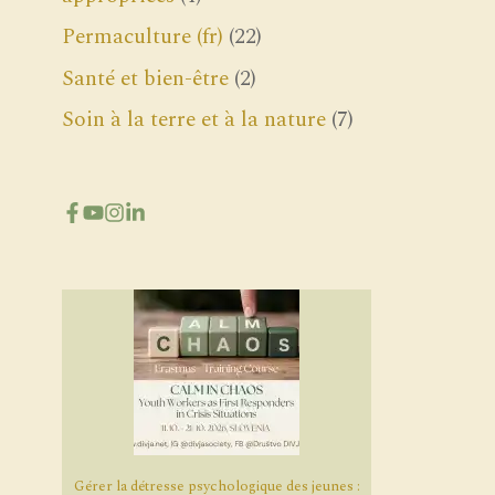
Permaculture (fr)
(22)
Santé et bien-être
(2)
Soin à la terre et à la nature
(7)
Gérer la détresse psychologique des jeunes :