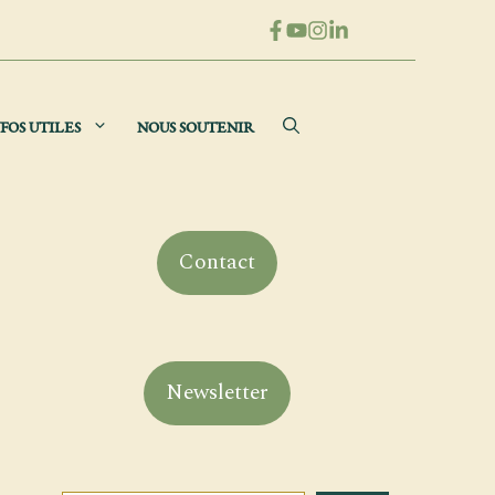
FOS UTILES
NOUS SOUTENIR
Contact
Newsletter