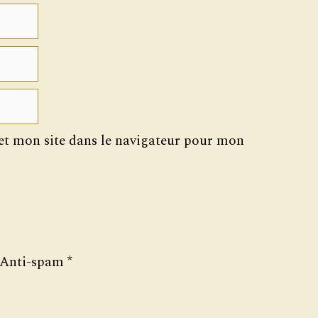
t mon site dans le navigateur pour mon
Anti-spam
*