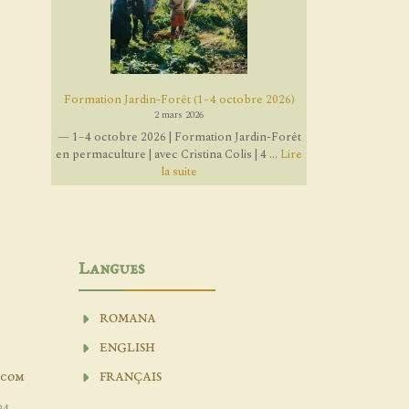
Formation Jardin-Forêt (1–4 octobre 2026)
2 mars 2026
— 1–4 octobre 2026 | Formation Jardin-Forêt
en permaculture | avec Cristina Colis | 4 ...
Lire
la suite
Langues
ROMANA
ENGLISH
.com
FRANÇAIS
04