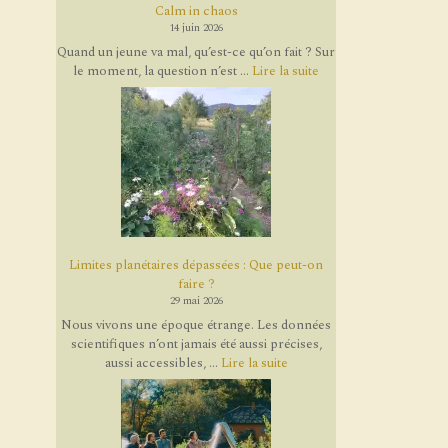
Calm in chaos
14 juin 2026
Quand un jeune va mal, qu’est-ce qu’on fait ? Sur
le moment, la question n’est ...
Lire la suite
Limites planétaires dépassées : Que peut-on
faire ?
29 mai 2026
Nous vivons une époque étrange. Les données
scientifiques n’ont jamais été aussi précises,
aussi accessibles, ...
Lire la suite