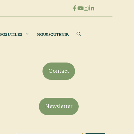
FOS UTILES
NOUS SOUTENIR
Contact
Newsletter