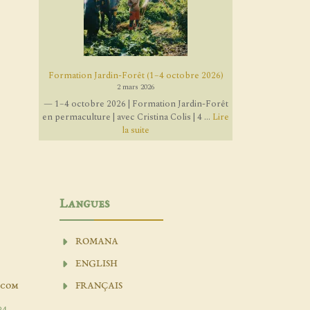
Formation Jardin-Forêt (1–4 octobre 2026)
2 mars 2026
— 1–4 octobre 2026 | Formation Jardin-Forêt
en permaculture | avec Cristina Colis | 4 ...
Lire
la suite
Langues
ROMANA
ENGLISH
.com
FRANÇAIS
04