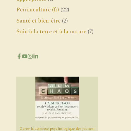
Permaculture (fr)
(22)
Santé et bien-être
(2)
Soin à la terre et à la nature
(7)
Gérer la détresse psychologique des jeunes :