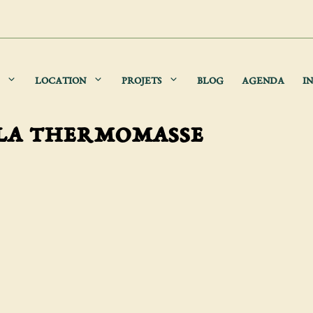
LOCATION
PROJETS
BLOG
AGENDA
IN
 la thermomasse