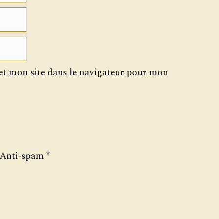
t mon site dans le navigateur pour mon
Anti-spam
*