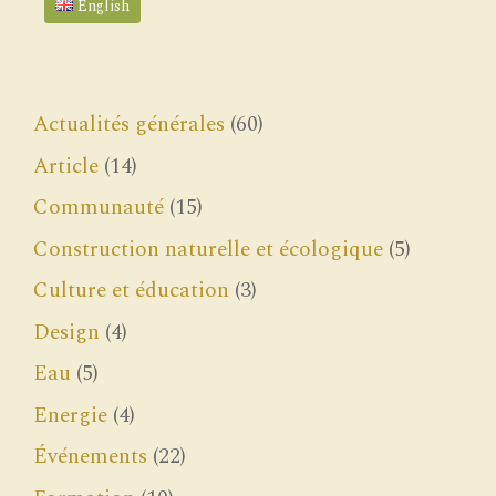
English
Actualités générales
(60)
Article
(14)
Communauté
(15)
Construction naturelle et écologique
(5)
Culture et éducation
(3)
Design
(4)
Eau
(5)
Energie
(4)
Événements
(22)