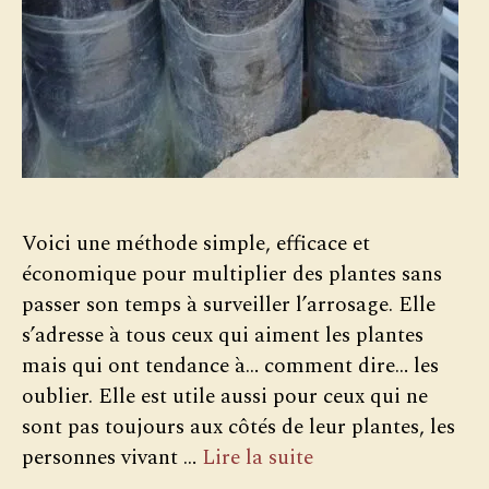
Voici une méthode simple, efficace et
économique pour multiplier des plantes sans
passer son temps à surveiller l’arrosage. Elle
s’adresse à tous ceux qui aiment les plantes
mais qui ont tendance à… comment dire… les
oublier. Elle est utile aussi pour ceux qui ne
sont pas toujours aux côtés de leur plantes, les
personnes vivant …
Lire la suite