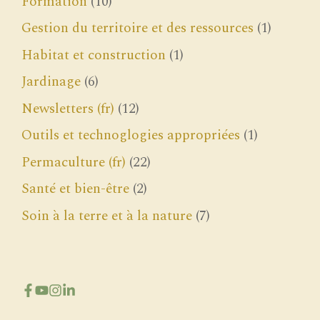
Formation
(10)
Gestion du territoire et des ressources
(1)
Habitat et construction
(1)
Jardinage
(6)
Newsletters (fr)
(12)
Outils et technoglogies appropriées
(1)
Permaculture (fr)
(22)
Santé et bien-être
(2)
Soin à la terre et à la nature
(7)