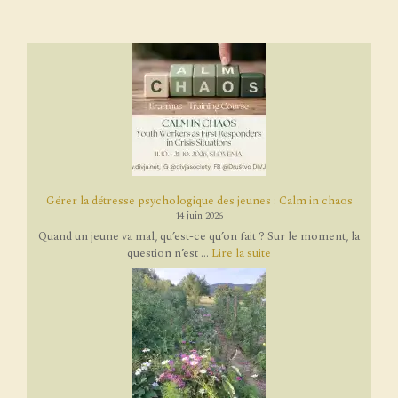
Gérer la détresse psychologique des jeunes : Calm in chaos
14 juin 2026
Quand un jeune va mal, qu’est-ce qu’on fait ? Sur le moment, la
question n’est ...
Lire la suite