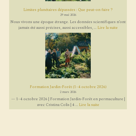
Limites planétaires dépassées : Que peut-on faire ?
29 mai 2026
Nous vivons une époque étrange. Les données scientifiques n’ont
jamais été aussi précises, aussi accessibles, ...
Lire la suite
Formation Jardin-Forêt (1–4 octobre 2026)
2 mars 2026
— 1–4 octobre 2026 | Formation Jardin-Forêt en permaculture |
avec Cristina Colis | 4 ...
Lire la suite