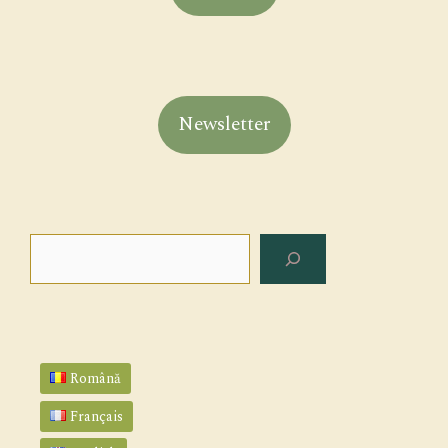
Newsletter
Rechercher
Română
Français