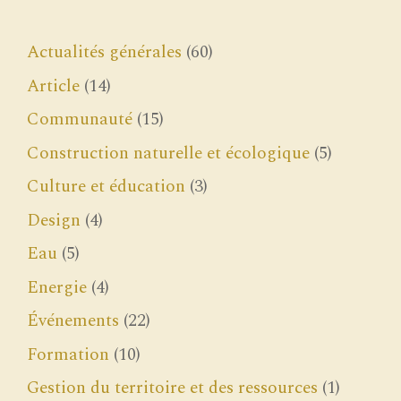
Actualités générales
(60)
Article
(14)
Communauté
(15)
Construction naturelle et écologique
(5)
Culture et éducation
(3)
Design
(4)
Eau
(5)
Energie
(4)
Événements
(22)
Formation
(10)
Gestion du territoire et des ressources
(1)