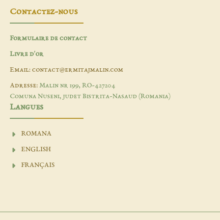
Contactez-nous
Formulaire de contact
Livre d'or
Email: contact@ermitajmalin.com
Adresse:
Malin nr 199, RO-427204
Comuna Nuseni, judet Bistrita-Nasaud (Romania)
Langues
ROMANA
ENGLISH
FRANÇAIS