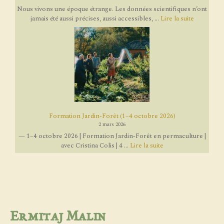
Nous vivons une époque étrange. Les données scientifiques n’ont
jamais été aussi précises, aussi accessibles, ...
Lire la suite
Formation Jardin-Forêt (1–4 octobre 2026)
2 mars 2026
— 1–4 octobre 2026 | Formation Jardin-Forêt en permaculture |
avec Cristina Colis | 4 ...
Lire la suite
Ermitaj Malin