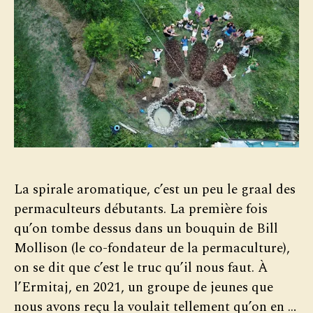
La spirale aromatique, c’est un peu le graal des
permaculteurs débutants. La première fois
qu’on tombe dessus dans un bouquin de Bill
Mollison (le co-fondateur de la permaculture),
on se dit que c’est le truc qu’il nous faut. À
l’Ermitaj, en 2021, un groupe de jeunes que
nous avons reçu la voulait tellement qu’on en …