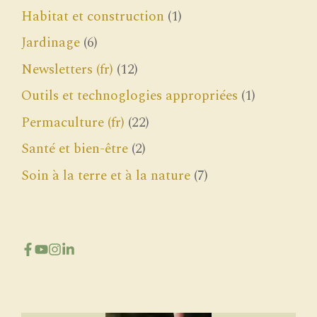
Habitat et construction
(1)
Jardinage
(6)
Newsletters (fr)
(12)
Outils et technoglogies appropriées
(1)
Permaculture (fr)
(22)
Santé et bien-être
(2)
Soin à la terre et à la nature
(7)