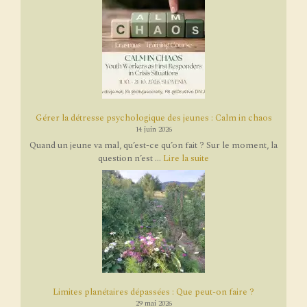
Gérer la détresse psychologique des jeunes : Calm in chaos
14 juin 2026
Quand un jeune va mal, qu’est-ce qu’on fait ? Sur le moment, la
question n’est ...
Lire la suite
Limites planétaires dépassées : Que peut-on faire ?
29 mai 2026