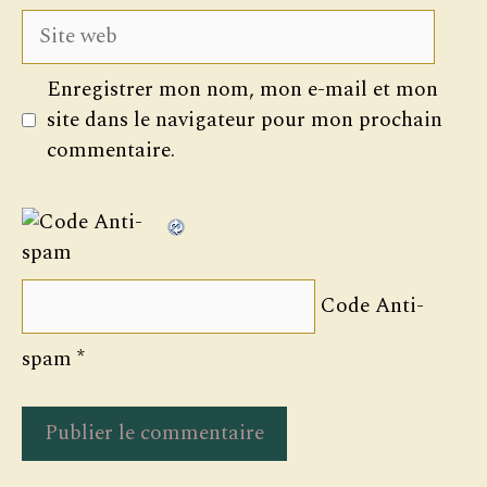
Site
web
Enregistrer mon nom, mon e-mail et mon
site dans le navigateur pour mon prochain
commentaire.
Code Anti-
spam
*