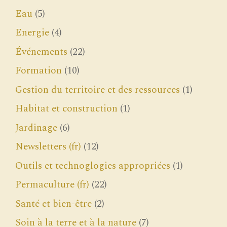
Eau
(5)
Energie
(4)
Événements
(22)
Formation
(10)
Gestion du territoire et des ressources
(1)
Habitat et construction
(1)
Jardinage
(6)
Newsletters (fr)
(12)
Outils et technoglogies appropriées
(1)
Permaculture (fr)
(22)
Santé et bien-être
(2)
Soin à la terre et à la nature
(7)