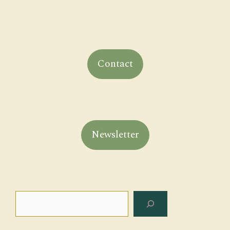
Contact
Newsletter
Rechercher