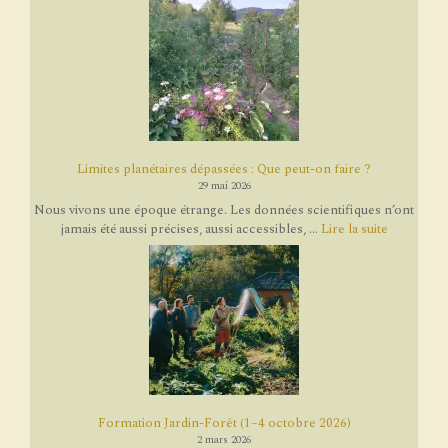
Limites planétaires dépassées : Que peut-on faire ?
29 mai 2026
Nous vivons une époque étrange. Les données scientifiques n’ont
jamais été aussi précises, aussi accessibles, ...
Lire la suite
Formation Jardin-Forêt (1–4 octobre 2026)
2 mars 2026