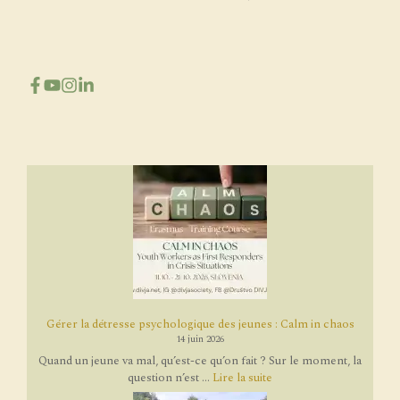
Gérer la détresse psychologique des jeunes : Calm in chaos
14 juin 2026
Quand un jeune va mal, qu’est-ce qu’on fait ? Sur le moment, la
question n’est ...
Lire la suite