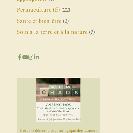
Permaculture (fr)
(22)
Santé et bien-être
(2)
Soin à la terre et à la nature
(7)
Gérer la détresse psychologique des jeunes :