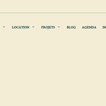
LOCATION
PROJETS
BLOG
AGENDA
IN