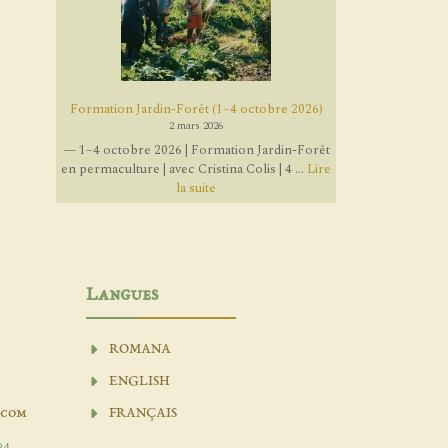
Formation Jardin-Forêt (1–4 octobre 2026)
2 mars 2026
— 1–4 octobre 2026 | Formation Jardin-Forêt
en permaculture | avec Cristina Colis | 4 ...
Lire
la suite
Langues
ROMANA
ENGLISH
.com
FRANÇAIS
04