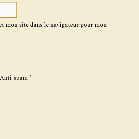
t mon site dans le navigateur pour mon
Anti-spam
*