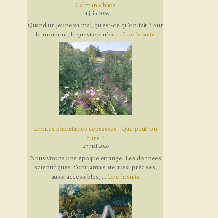
Calm in chaos
14 juin 2026
Quand un jeune va mal, qu’est-ce qu’on fait ? Sur
le moment, la question n’est ...
Lire la suite
Limites planétaires dépassées : Que peut-on
faire ?
29 mai 2026
Nous vivons une époque étrange. Les données
scientifiques n’ont jamais été aussi précises,
aussi accessibles, ...
Lire la suite