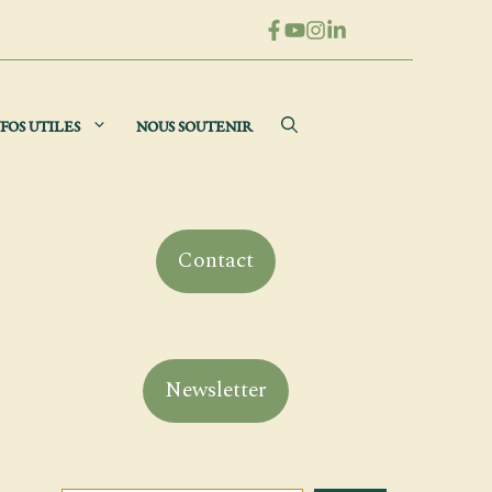
FOS UTILES
NOUS SOUTENIR
Contact
Newsletter