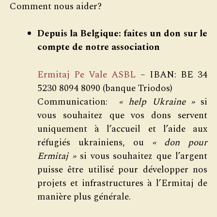
Comment nous aider?
Depuis la Belgique: faites un don sur le
compte de notre association
Ermitaj Pe Vale ASBL
– IBAN: BE 34
5230 8094 8090 (banque Triodos)
Communication:
« help Ukraine »
si
vous souhaitez que vos dons servent
uniquement à l’accueil et l’aide aux
réfugiés ukrainiens, ou
« don pour
Ermitaj »
si vous souhaitez que l’argent
puisse être utilisé pour développer nos
projets et infrastructures à l’Ermitaj de
manière plus générale.