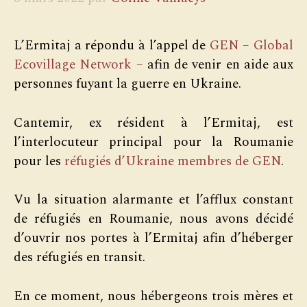
L’Ermitaj a répondu à l’appel de
GEN – Global
Ecovillage Network –
afin de venir en aide aux
personnes fuyant la guerre en Ukraine.
Cantemir, ex résident à l’Ermitaj, est
l’interlocuteur principal pour la Roumanie
pour les
réfugiés d’Ukraine membres de GEN
.
Vu la situation alarmante et l’afflux constant
de réfugiés en Roumanie, nous avons décidé
d’ouvrir nos portes à l’Ermitaj afin d’héberger
des réfugiés en transit.
En ce moment, nous hébergeons trois mères et