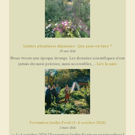
Limites planétaires dépassées : Que peut-on faire ?
29 mai 2026
Nous vivons une époque étrange. Les données scientifiques n’ont
jamais été aussi précises, aussi accessibles, ...
Lire la suite
Formation Jardin-Forêt (1–4 octobre 2026)
2 mars 2026
— 1–4 octobre 2026 | Formation Jardin-Forêt en permaculture |