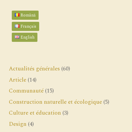
Română
Français
English
Actualités générales
(60)
Article
(14)
Communauté
(15)
Construction naturelle et écologique
(5)
Culture et éducation
(3)
Design
(4)