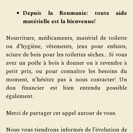
Depuis la Roumanie: toute aide
matérielle est la bienvenue!
Nourriture, médicaments, matériel de toilette
ou d’hygiène, vêtements, jeux pour enfants,
sciure de bois pour les toilettes sèches… Si vous
avez un poêle à bois à donner ou à revendre à
petit prix, ou pour connaître les besoins du
moment, n’hésitez pas à nous contacter! Un
don financier est bien entendu possible
également.
Merci de partager cet appel autour de vous.
Nous vous tiendrons informés de l’évolution de