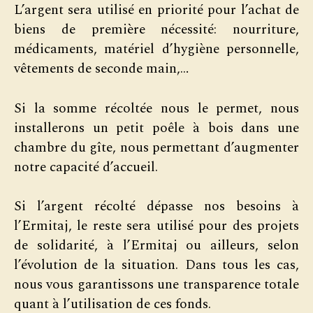
L’argent sera utilisé en priorité pour l’achat de
biens de première nécessité: nourriture,
médicaments, matériel d’hygiène personnelle,
vêtements de seconde main,…
Si la somme récoltée nous le permet, nous
installerons un petit poêle à bois dans une
chambre du gîte, nous permettant d’augmenter
notre capacité d’accueil.
Si l’argent récolté dépasse nos besoins à
l’Ermitaj, le reste sera utilisé pour des projets
de solidarité, à l’Ermitaj ou ailleurs, selon
l’évolution de la situation. Dans tous les cas,
nous vous garantissons une transparence totale
quant à l’utilisation de ces fonds.