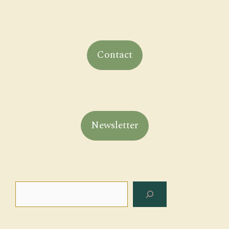
Contact
Newsletter
Rechercher