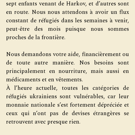
sept enfants venant de Harkov, et d’autres sont
en route. Nous nous attendons à avoir un flux
constant de réfugiés dans les semaines à venir,
peut-être des mois puisque nous sommes
proches de la frontière.
Nous demandons votre aide, financièrement ou
de toute autre manière. Nos besoins sont
principalement en nourriture, mais aussi en
médicaments et en vêtements.
À l’heure actuelle, toutes les catégories de
réfugiés ukrainiens sont vulnérables, car leur
monnaie nationale s’est fortement dépréciée et
ceux qui n’ont pas de devises étrangères se
retrouvent avec presque rien.