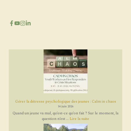
Gérer la détresse psychologique des jeunes : Calm in chaos
14 juin 2026
Quand un jeune va mal, qu’est-ce qu’on fait ? Sur le moment, la
question n’est ...
Lire la suite