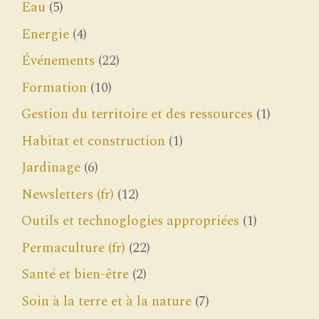
Eau
(5)
Energie
(4)
Événements
(22)
Formation
(10)
Gestion du territoire et des ressources
(1)
Habitat et construction
(1)
Jardinage
(6)
Newsletters (fr)
(12)
Outils et technoglogies appropriées
(1)
Permaculture (fr)
(22)
Santé et bien-être
(2)
Soin à la terre et à la nature
(7)