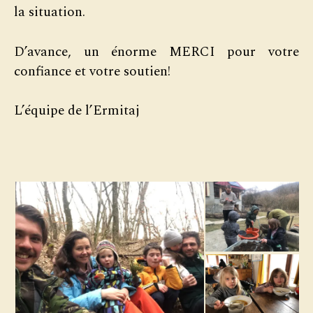
la situation.
D’avance, un énorme MERCI pour votre
confiance et votre soutien!
L’équipe de l’Ermitaj