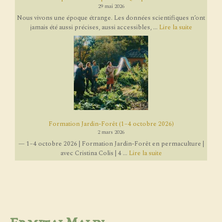
29 mai 2026
Nous vivons une époque étrange. Les données scientifiques n’ont
jamais été aussi précises, aussi accessibles, ...
Lire la suite
Formation Jardin-Forêt (1–4 octobre 2026)
2 mars 2026
— 1–4 octobre 2026 | Formation Jardin-Forêt en permaculture |
avec Cristina Colis | 4 ...
Lire la suite