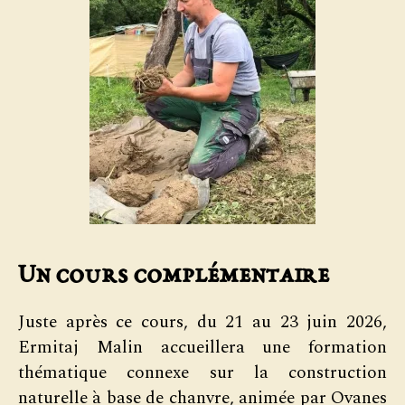
Un cours complémentaire
Juste après ce cours, du 21 au 23 juin 2026,
Ermitaj Malin accueillera une formation
thématique connexe sur la construction
naturelle à base de chanvre, animée par Ovanes