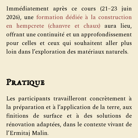
Immédiatement après ce cours (21–23 juin
2026), une
formation dédiée à la construction
en hempcrete (chanvre et chaux)
aura lieu,
offrant une continuité et un approfondissement
pour celles et ceux qui souhaitent aller plus
loin dans l’exploration des matériaux naturels.
Pratique
Les participants travailleront concrètement à
la préparation et à l’application de la terre, aux
finitions de surface et à des solutions de
rénovation adaptées, dans le contexte vivant de
l’Ermitaj Malin.