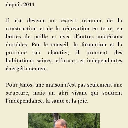
depuis 2011.
Il est devenu un expert reconnu de la
construction et de la rénovation en terre, en
bottes de paille et avec d’autres matériaux
durables. Par le conseil, la formation et la
pratique sur chantier, il promeut des
habitations saines, efficaces et indépendantes
énergétiquement.
Pour János, une maison n’est pas seulement une
structure, mais un abri vivant qui soutient
l’indépendance, la santé et la joie.