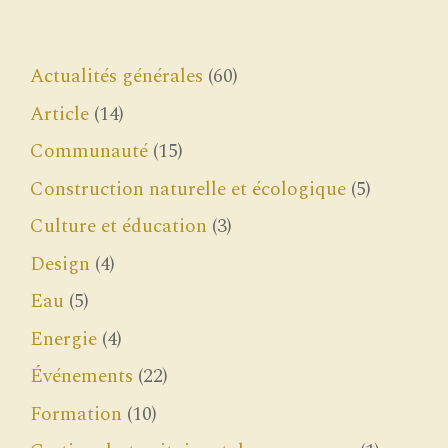
Actualités générales
(60)
Article
(14)
Communauté
(15)
Construction naturelle et écologique
(5)
Culture et éducation
(3)
Design
(4)
Eau
(5)
Energie
(4)
Événements
(22)
Formation
(10)