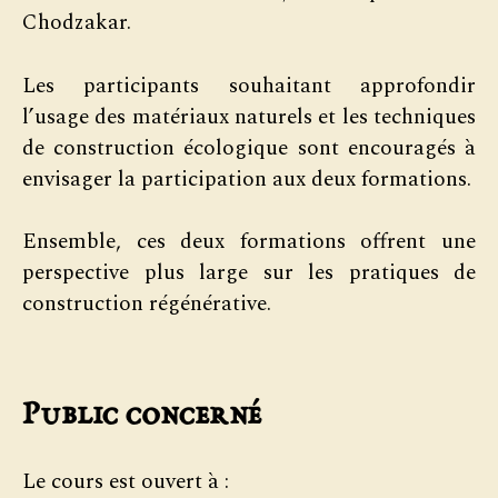
Chodzakar.
Les participants souhaitant approfondir
l’usage des matériaux naturels et les techniques
de construction écologique sont encouragés à
envisager la participation aux deux formations.
Ensemble, ces deux formations offrent une
perspective plus large sur les pratiques de
construction régénérative.
Public concerné
Le cours est ouvert à :