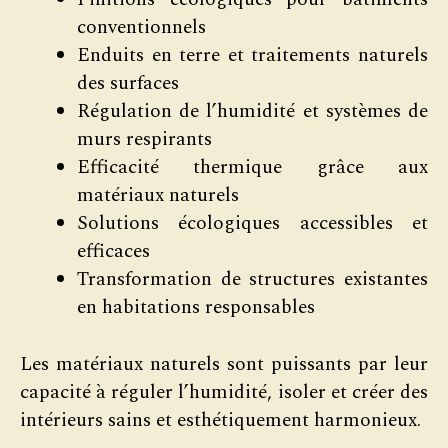
conventionnels
Enduits en terre et traitements naturels
des surfaces
Régulation de l’humidité et systèmes de
murs respirants
Efficacité thermique grâce aux
matériaux naturels
Solutions écologiques accessibles et
efficaces
Transformation de structures existantes
en habitations responsables
Les matériaux naturels sont puissants par leur
capacité à réguler l’humidité, isoler et créer des
intérieurs sains et esthétiquement harmonieux.