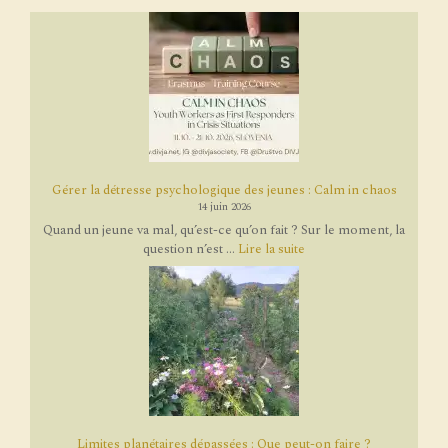
Gérer la détresse psychologique des jeunes : Calm in chaos
14 juin 2026
Quand un jeune va mal, qu’est-ce qu’on fait ? Sur le moment, la
question n’est ...
Lire la suite
Limites planétaires dépassées : Que peut-on faire ?