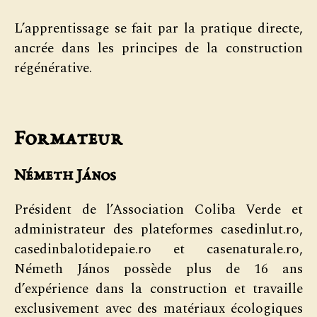
L’apprentissage se fait par la pratique directe,
ancrée dans les principes de la construction
régénérative.
Formateur
Németh János
Président de l’Association Coliba Verde et
administrateur des plateformes casedinlut.ro,
casedinbalotidepaie.ro et casenaturale.ro,
Németh János possède plus de 16 ans
d’expérience dans la construction et travaille
exclusivement avec des matériaux écologiques