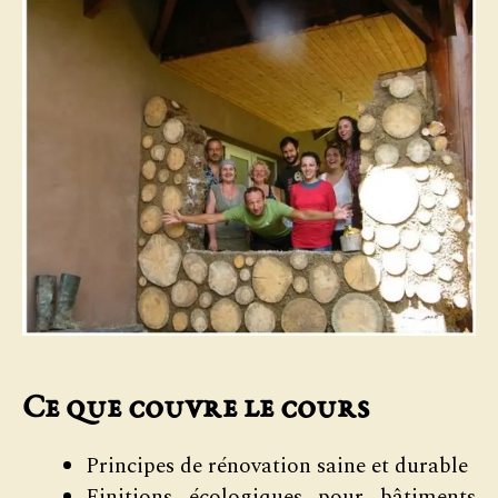
Ce que couvre le cours
Principes de rénovation saine et durable
Finitions écologiques pour bâtiments