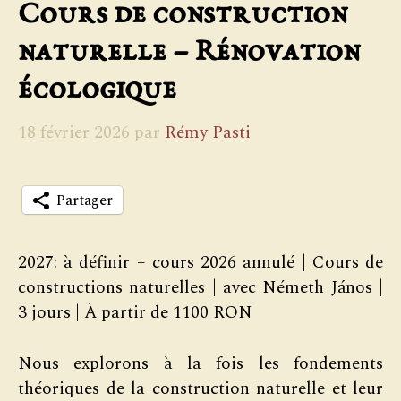
Cours de construction
naturelle – Rénovation
écologique
18 février 2026
par
Rémy Pasti
Partager
2027: à définir – cours 2026 annulé | Cours de
constructions naturelles | avec Németh János |
3 jours | À partir de 1100 RON
Nous explorons à la fois les fondements
théoriques de la construction naturelle et leur