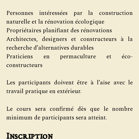
Personnes intéressées par la construction
naturelle et la rénovation écologique
Propriétaires planifiant des rénovations
Architectes, designers et constructeurs à la
recherche d’alternatives durables
Praticiens en permaculture et éco-
constructeurs
Les participants doivent être à l’aise avec le
travail pratique en extérieur.
Le cours sera confirmé dès que le nombre
minimum de participants sera atteint.
Inscription