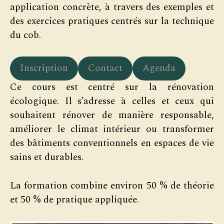
application concrète, à travers des exemples et
des exercices pratiques centrés sur la technique
du cob.
Inscription
Contact
Agenda
Ce cours est centré sur la rénovation
écologique. Il s’adresse à celles et ceux qui
souhaitent rénover de manière responsable,
améliorer le climat intérieur ou transformer
des bâtiments conventionnels en espaces de vie
sains et durables.
La formation combine environ 50 % de théorie
et 50 % de pratique appliquée.