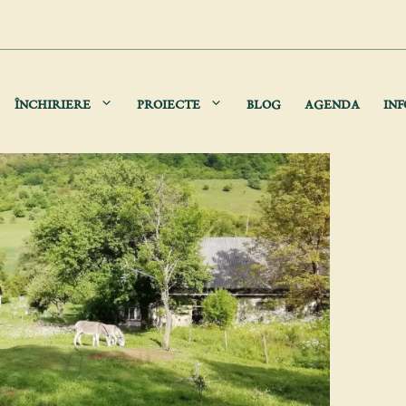
ÎNCHIRIERE
PROIECTE
BLOG
AGENDA
INF