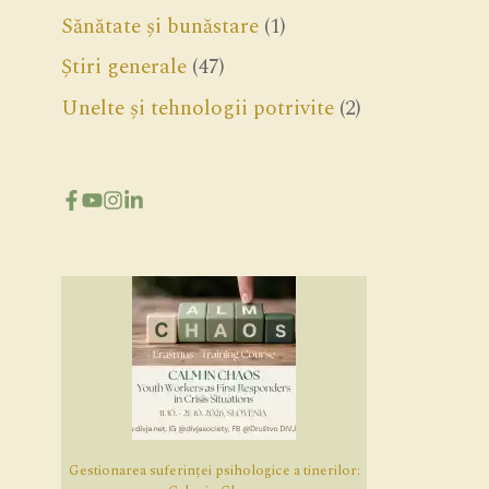
Sănătate și bunăstare
(1)
Știri generale
(47)
Unelte și tehnologii potrivite
(2)
Gestionarea suferinței psihologice a tinerilor: