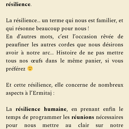
résilience
.
La résilience… un terme qui nous est familier, et
qui résonne beaucoup pour nous !
En d’autres mots, c’est l’occasion rêvée de
peaufiner les autres cordes que nous désirons
avoir à notre arc… Histoire de ne pas mettre
tous nos œufs dans le même panier, si vous
préférez
Et cette résilience, elle concerne de nombreux
aspects à l’Ermitaj :
La
résilience humaine
, en prenant enfin le
temps de programmer les
réunions
nécessaires
pour nous mettre au clair sur notre