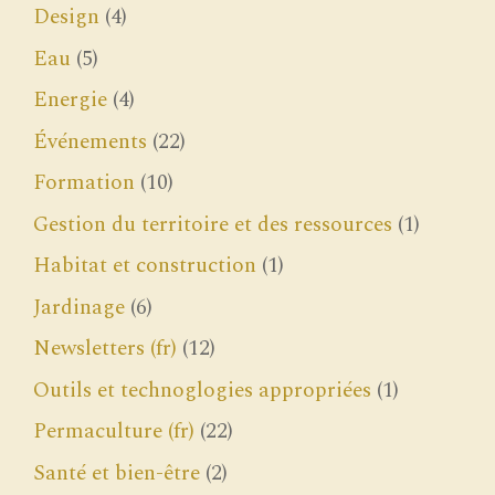
Design
(4)
Eau
(5)
Energie
(4)
Événements
(22)
Formation
(10)
Gestion du territoire et des ressources
(1)
Habitat et construction
(1)
Jardinage
(6)
Newsletters (fr)
(12)
Outils et technoglogies appropriées
(1)
Permaculture (fr)
(22)
Santé et bien-être
(2)