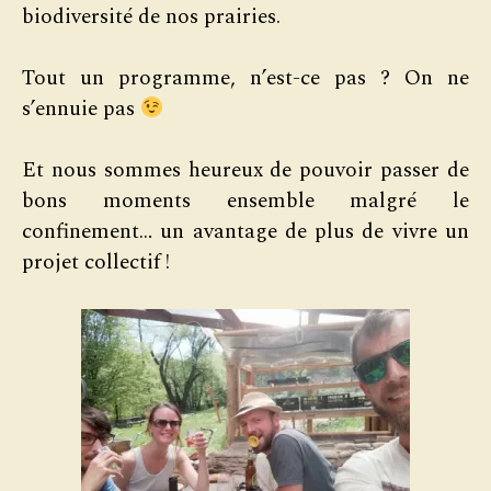
biodiversité de nos prairies.
Tout un programme, n’est-ce pas ? On ne
s’ennuie pas
Et nous sommes heureux de pouvoir passer de
bons moments ensemble malgré le
confinement… un avantage de plus de vivre un
projet collectif !