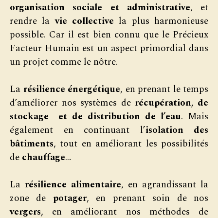
organisation sociale et administrative
, et
rendre la
vie collective
la plus harmonieuse
possible. Car il est bien connu que le Précieux
Facteur Humain est un aspect primordial dans
un projet comme le nôtre.
La
résilience énergétique
, en prenant le temps
d’améliorer nos systèmes de
récupération, de
stockage et de distribution de l’eau
. Mais
également en continuant l’
isolation des
bâtiments
, tout en améliorant les possibilités
de
chauffage
…
La
résilience alimentaire
, en agrandissant la
zone de
potager
, en prenant soin de nos
vergers
, en améliorant nos méthodes de