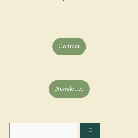
Contact
Newsletter
Rechercher