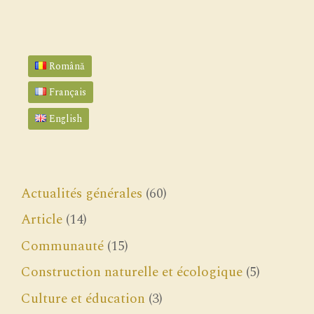
Română
Français
English
Actualités générales
(60)
Article
(14)
Communauté
(15)
Construction naturelle et écologique
(5)
Culture et éducation
(3)