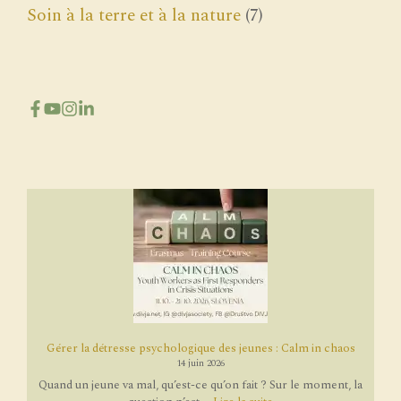
Soin à la terre et à la nature
(7)
Gérer la détresse psychologique des jeunes : Calm in chaos
14 juin 2026
Quand un jeune va mal, qu’est-ce qu’on fait ? Sur le moment, la