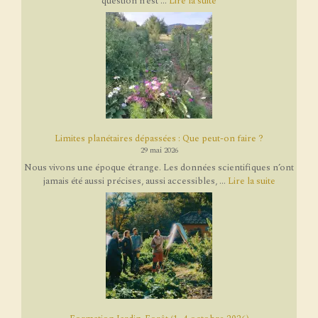
question n’est ...
Lire la suite
Limites planétaires dépassées : Que peut-on faire ?
29 mai 2026
Nous vivons une époque étrange. Les données scientifiques n’ont
jamais été aussi précises, aussi accessibles, ...
Lire la suite