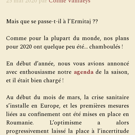
25 mai 2020
par
Coline Vanlaeys
Mais que se passe-t-il à l’Ermitaj ??
Comme pour la plupart du monde, nos plans
pour 2020 ont quelque peu été… chamboulés !
En début d’année, nous vous avions annoncé
avec enthousiasme notre
agenda
de la saison,
et il était bien chargé !
Au début du mois de mars, la crise sanitaire
s’installe en Europe, et les premières mesures
liées au confinement ont été mises en place en
Roumanie. L’optimisme a alors
progressivement laissé la place à l’incertitude