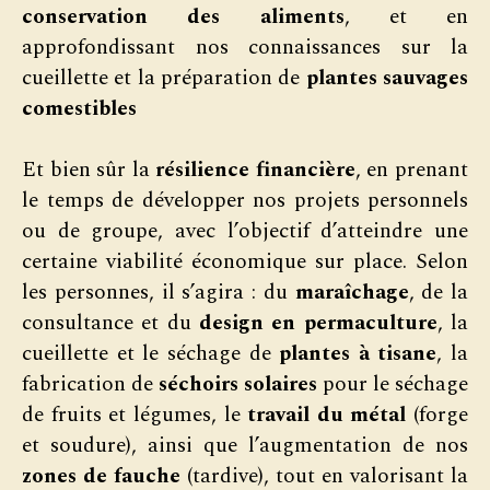
conservation des aliments
, et en
approfondissant nos connaissances sur la
cueillette et la préparation de
plantes sauvages
comestibles
Et bien sûr la
résilience financière
, en prenant
le temps de développer nos projets personnels
ou de groupe, avec l’objectif d’atteindre une
certaine viabilité économique sur place. Selon
les personnes, il s’agira : du
maraîchage
, de la
consultance et du
design en permaculture
, la
cueillette et le séchage de
plantes à tisane
, la
fabrication de
séchoirs solaires
pour le séchage
de fruits et légumes, le
travail du métal
(forge
et soudure), ainsi que l’augmentation de nos
zones de fauche
(tardive), tout en valorisant la