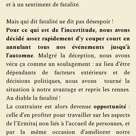
et à un sentiment de fatalité.
Mais qui dit fatalité ne dit pas désespoir !
Pour ce qui est de l’incertitude, nous avons
décidé assez rapidement d’y couper court en
annulant tous nos événements jusqu’à
l’automne
. Malgré la déception, nous avons
vécu ça comme un soulagement : au lieu d’être
dépendants de facteurs extérieurs et de
décisions politiques, nous avons tourné la
situation à notre avantage et repris les rennes.
Au diable la fatalité !
La contrainte est alors devenue
opportunité
:
celle d’en profiter pour travailler sur les aspects
de l’Ermitaj non liés à l’accueil de personnes, et
par la même occasion d’améliorer notre