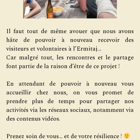
Il faut tout de même avouer que nous avons
hâte de pouvoir à nouveau recevoir des
visiteurs et volontaires à l’Ermitaj…
Car malgré tout, les rencontres et le partage
font partie de la raison d’être de ce projet !
En attendant de pouvoir à nouveau vous
accueillir chez nous, on vous promet de
prendre plus de temps pour partager nos
activités via les réseaux sociaux, notamment via
des contenus vidéos.
Prenez soin de vous… et de votre résilience !