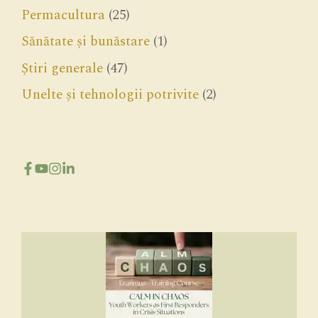
Permacultura
(25)
Sănătate și bunăstare
(1)
Știri generale
(47)
Unelte și tehnologii potrivite
(2)