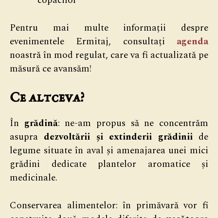
copacilor
Pentru mai multe informații despre
evenimentele Ermitaj, consultați
agenda
noastră în mod regulat, care va fi actualizată pe
măsură ce avansăm!
Ce altceva?
În
grădină
: ne-am propus să ne concentrăm
asupra
dezvoltării și extinderii grădinii
de
legume situate în aval și amenajarea unei mici
grădini dedicate plantelor aromatice și
medicinale.
Conservarea alimentelor: în primăvară vor fi