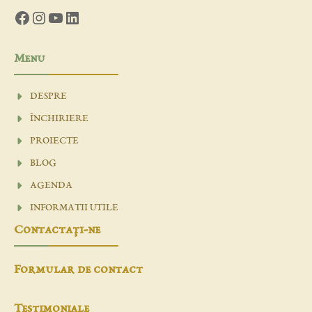
Facebook
Instagram
YouTube
LinkedIn
Menu
DESPRE
ÎNCHIRIERE
PROIECTE
BLOG
AGENDA
INFORMATII UTILE
Contactaţi-ne
Formular de contact
Testimoniale