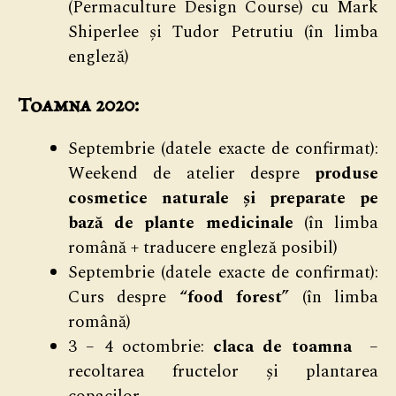
(Permaculture Design Course) cu Mark
Shiperlee și Tudor Petrutiu (în limba
engleză)
Toamna 2020:
Septembrie (datele exacte de confirmat):
Weekend de atelier despre
produse
cosmetice naturale și preparate pe
bază de plante medicinale
(în limba
română + traducere engleză posibil)
Septembrie (datele exacte de confirmat):
Curs despre
“food forest”
(în limba
română)
3 – 4 octombrie:
claca de toamna
–
recoltarea fructelor și plantarea